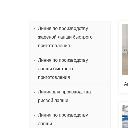
Линия по производству
жареной лапши быстрого
приготовления
Линия по производству
лапши быстрого
приготовления
А
Линия для производства
рисвой лапши
Линия по производству
лапши