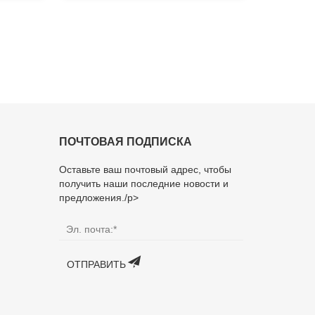
непрерывного действия
ПОЧТОВАЯ ПОДПИСКА
Оставьте ваш почтовый адрес, чтобы
получить наши последние новости и
предложения./p>
ОТПРАВИТЬ