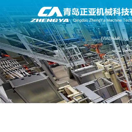
ГЛАВНАЯ