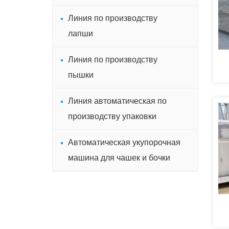
Линия по производству
лапши
Линия по производству
пышки
Линия автоматическая по
производству упаковки
Автоматическая укупорочная
машина для чашек и бочки